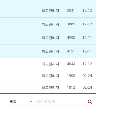
최고관리자
3841
12-12
최고관리자
3885
12-12
최고관리자
4398
12-11
최고관리자
4151
12-11
최고관리자
4844
12-12
최고관리자
1908
02-24
최고관리자
1812
02-24