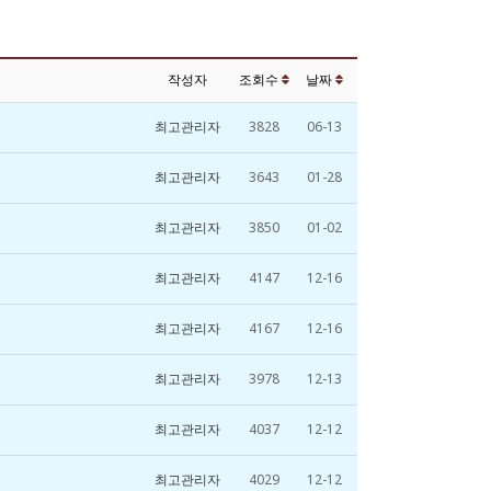
작성자
조회수
날짜
최고관리자
3828
06-13
최고관리자
3643
01-28
최고관리자
3850
01-02
최고관리자
4147
12-16
최고관리자
4167
12-16
최고관리자
3978
12-13
최고관리자
4037
12-12
최고관리자
4029
12-12