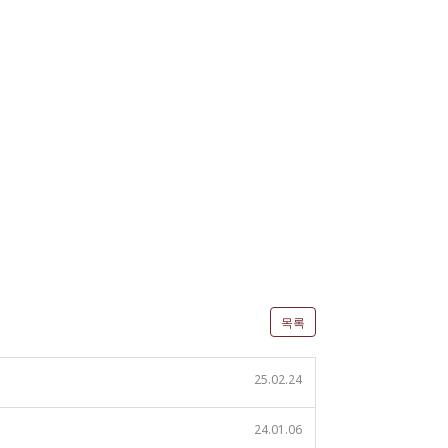
목록
25.02.24
24.01.06