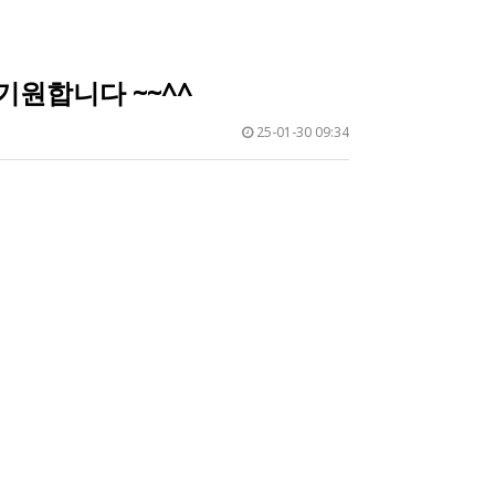
기원합니다 ~~^^
25-01-30 09:34