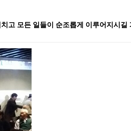
 넘치고 모든 일들이 순조롭게 이루어지시길 