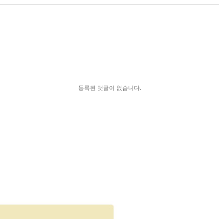
등록된 댓글이 없습니다.