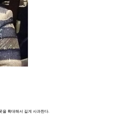
 확대해서 길게 사과한다.