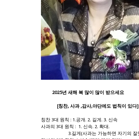
2025년 새해 복 많이 많이 받으세요
​
[칭찬, 사과 ,감사,야단에도 법칙이 있다]
칭찬 3대 원칙 : 1.공개. 2. 길게. 3. 신속
사과의 3대 원칙 : 1. 신속. 2. 확대.
3.길게(사과는 가능하면 자기의 잘못을