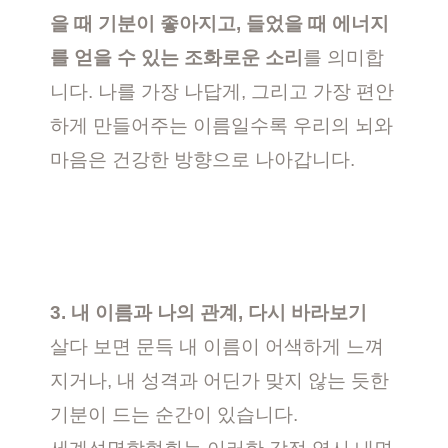
을 때 기분이 좋아지고, 들었을 때 에너지
를 얻을 수 있는 조화로운 소리
를 의미합
니다. 나를 가장 나답게, 그리고 가장 편안
하게 만들어주는 이름일수록 우리의 뇌와
마음은 건강한 방향으로 나아갑니다.
3. 내 이름과 나의 관계, 다시 바라보기
살다 보면 문득 내 이름이 어색하게 느껴
지거나, 내 성격과 어딘가 맞지 않는 듯한
기분이 드는 순간이 있습니다.