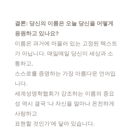
결론: 당신의 이름은 오늘 당신을 어떻게
응원하고 있나요?
이름은 과거에 머물러 있는 고정된 텍스트
가 아닙니다. 매일매일 당신이 세상과 소
통하고,
스스로를 증명하는 가장 아름다운 언어입
니다.
세계성명학협회가 강조하는 이름의 중요
성 역시 결국 ‘나 자신을 얼마나 온전하게
사랑하고
표현할 것인가’에 닿아 있습니다.