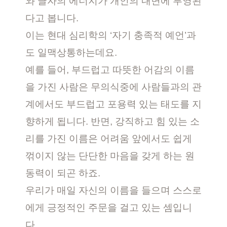
와 글자의 에너지가 개인의 내면에 투영된
다고 봅니다.
이는 현대 심리학의 ‘자기 충족적 예언’과
도 일맥상통하는데요.
예를 들어, 부드럽고 따뜻한 어감의 이름
을 가진 사람은 무의식중에 사람들과의 관
계에서도 부드럽고 포용력 있는 태도를 지
향하게 됩니다. 반면, 강직하고 힘 있는 소
리를 가진 이름은 어려움 앞에서도 쉽게
꺾이지 않는 단단한 마음을 갖게 하는 원
동력이 되곤 하죠.
우리가 매일 자신의 이름을 들으며 스스로
에게 긍정적인 주문을 걸고 있는 셈입니
다.