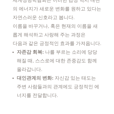
세계성명학협회는 이러한 감정 역시 내면
의 에너지가 새로운 변화를 원하고 있다는
자연스러운 신호라고 봅니다.
이름을 바꾸거나, 혹은 현재의 이름을 새
롭게 해석하고 사랑해 주는 과정은
다음과 같은 긍정적인 효과를 가져옵니다.
자존감 회복:
나를 부르는 소리에 당당
해질 때, 스스로에 대한 존중감도 함께
올라갑니다.
대인관계의 변화:
자신감 있는 태도는
주변 사람들과의 관계에도 긍정적인 에
너지를 전달합니다.