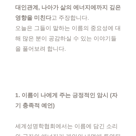
대인관계, 나아가 삶의 에너지에까지 깊은
영향을 미친다
고 주장합니다.
오늘은 그들이 말하는 이름의 중요성에 대
해 많은 분이 공감하실 수 있는 이야기들
을 풀어보려 합니다.
1. 이름이 나에게 주는 긍정적인 암시 (자
기 충족적 예언)
세계성명학협회에서는 이름에 담긴 소리