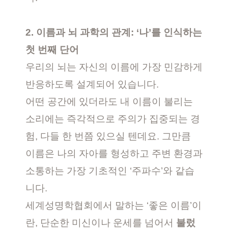
2. 이름과 뇌 과학의 관계: ‘나’를 인식하는
첫 번째 단어
우리의 뇌는 자신의 이름에 가장 민감하게
반응하도록 설계되어 있습니다.
어떤 공간에 있더라도 내 이름이 불리는
소리에는 즉각적으로 주의가 집중되는 경
험, 다들 한 번쯤 있으실 텐데요. 그만큼
이름은 나의 자아를 형성하고 주변 환경과
소통하는 가장 기초적인 ‘주파수’와 같습
니다.
세계성명학협회에서 말하는 ‘좋은 이름’이
란, 단순한 미신이나 운세를 넘어서
불렀