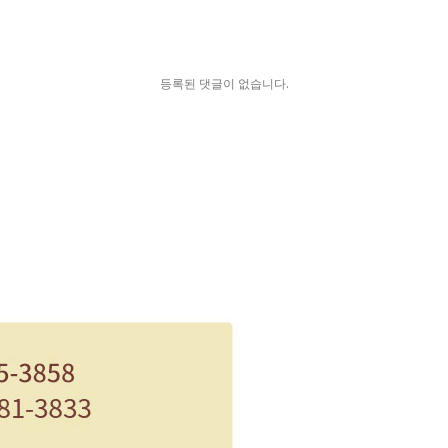
등록된 댓글이 없습니다.