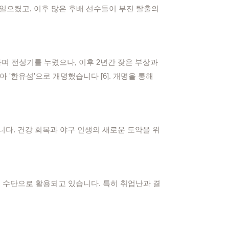
향을 일으켰고, 이후 많은 후배 선수들이 부진 탈출의
록하며 전성기를 누렸으나, 이후 2년간 잦은 부상과
아 '한유섬'으로 개명했습니다 [6]. 개명을 통해
니다. 건강 회복과 야구 인생의 새로운 도약을 위
 수단으로 활용되고 있습니다. 특히 취업난과 결