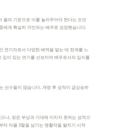
많아 물의 기운으로 이를 눌러주어야 한다는 조언
 대중에게 확실히 각인되는 배우로 성장했습니다.
인 연기자로서 다양한 배역을 맡는 데 한계를 느
숙하고 깊이 있는 연기를 선보이며 배우로서의 입지를
는 선수들이 많습니다. 개명 후 성적이 급상승하
었으나, 잦은 부상과 기대에 미치지 못하는 성적으
10년부터 타율 3할을 넘기는 맹활약을 펼치기 시작