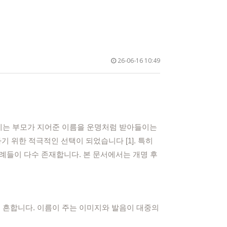
26-06-16 10:49
거에는 부모가 지어준 이름을 운명처럼 받아들이는
 위한 적극적인 선택이 되었습니다 [1]. 특히
사례들이 다수 존재합니다. 본 문서에서는 개명 후
 흔합니다. 이름이 주는 이미지와 발음이 대중의