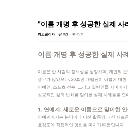
"이름 개명 후 성공한 실제 사
최고관리자
0건
45회
이름 개명 후 성공한 실제 사
이름은 한 사람의 정체성을 상징하며, 개인의 
경우가 많았으나, 2005년 대법원이 이름에 대
연예인, 스포츠 선수, 그리고 일반인들 사이에서
성공적인 삶의 변화를 맞이한 실제 사례들을 연예
1. 연예계: 새로운 이름으로 맞이한 
연예계에서는 본명이나 이전 활동명 대신 새로운
호감도에 직접적인 영향을 미치기 때문입니다.