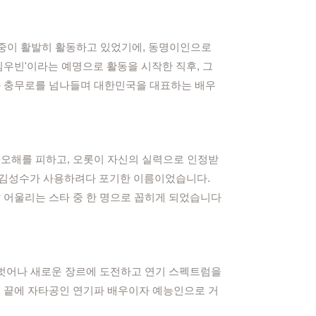
김현중이 활발히 활동하고 있었기에, 동명이인으로
김우빈'이라는 예명으로 활동을 시작한 직후, 그
과 충무로를 넘나들며 대한민국을 대표하는 배우
 오해를 피하고, 오롯이 자신의 실력으로 인정받
우 김성수가 사용하려다 포기한 이름이었습니다.
 어울리는 스타 중 한 명으로 꼽히게 되었습니다
를 벗어나 새로운 장르에 도전하고 연기 스펙트럼을
노력 끝에 자타공인 연기파 배우이자 예능인으로 거