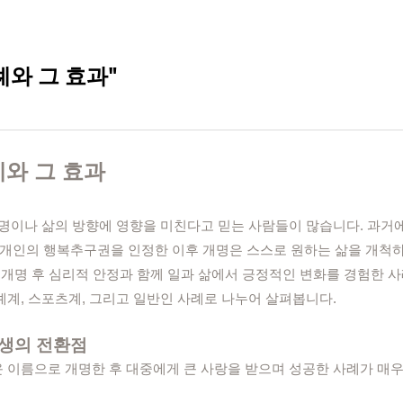
례와 그 효과"
례와 그 효과
운명이나 삶의 방향에 영향을 미친다고 믿는 사람들이 많습니다. 과
한 개인의 행복추구권을 인정한 이후 개명은 스스로 원하는 삶을 개척하기
 개명 후 심리적 안정과 함께 일과 삶에서 긍정적인 변화를 경험한 
계, 스포츠계, 그리고 일반인 사례로 나누어 살펴봅니다.
인생의 전환점
 이름으로 개명한 후 대중에게 큰 사랑을 받으며 성공한 사례가 매우