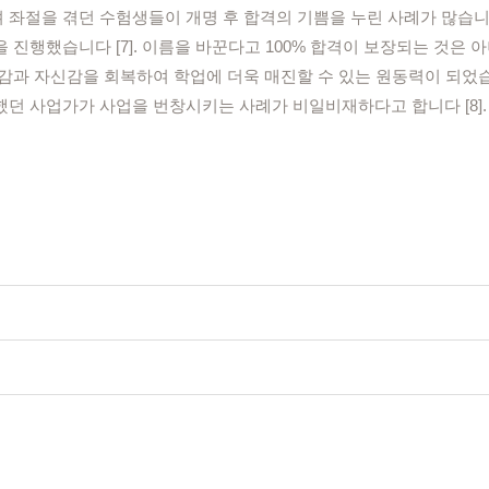
좌절을 겪던 수험생들이 개명 후 합격의 기쁨을 누린 사례가 많습니다.
진행했습니다 [7]. 이름을 바꾼다고 100% 합격이 보장되는 것은 
과 자신감을 회복하여 학업에 더욱 매진할 수 있는 원동력이 되었습니다
던 사업가가 사업을 번창시키는 사례가 비일비재하다고 합니다 [8].