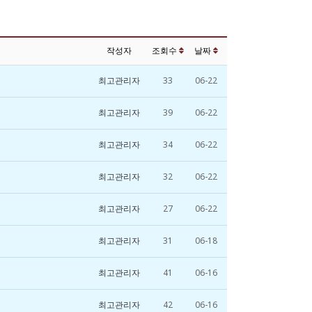
작성자
조회수
날짜
최고관리자
33
06-22
최고관리자
39
06-22
최고관리자
34
06-22
최고관리자
32
06-22
최고관리자
27
06-22
최고관리자
31
06-18
최고관리자
41
06-16
최고관리자
42
06-16