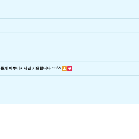
조롭게 이루어지시길 기원합니다 ~~^^