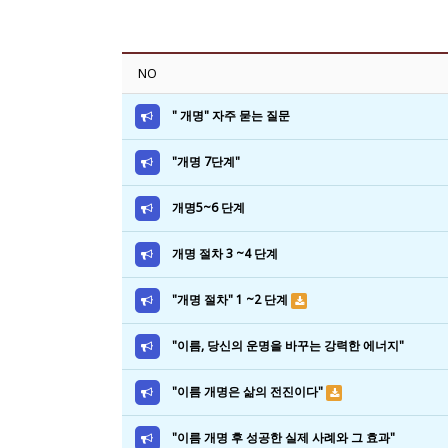
NO
" 개명" 자주 묻는 질문
"개명 7단계"
개명5~6 단계
개명 절차 3 ~4 단계
"개명 절차" 1 ~2 단계
"이름, 당신의 운명을 바꾸는 강력한 에너지"
"이름 개명은 삶의 전진이다"
"이름 개명 후 성공한 실제 사례와 그 효과"