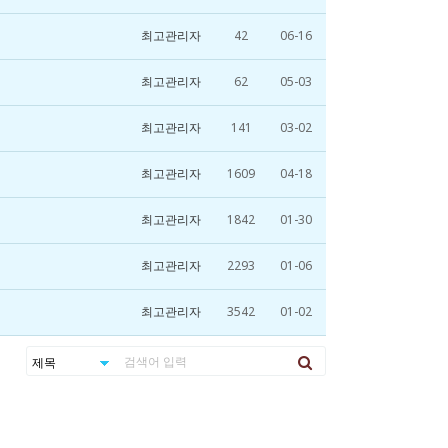
최고관리자
42
06-16
최고관리자
62
05-03
최고관리자
141
03-02
최고관리자
1609
04-18
최고관리자
1842
01-30
최고관리자
2293
01-06
최고관리자
3542
01-02