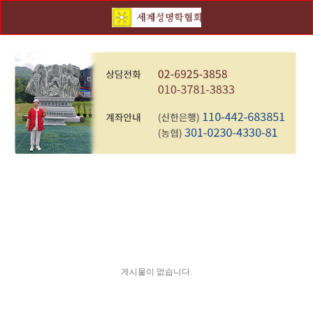
게시물이 없습니다.