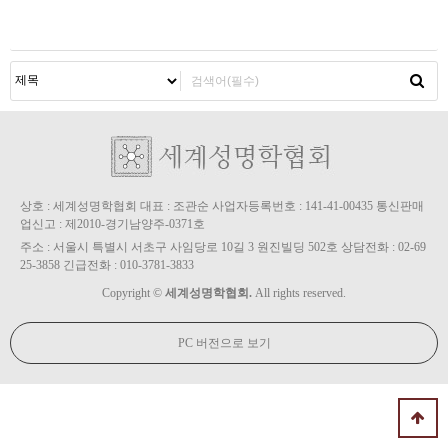
상호 : 세계성명학협회 대표 : 조관순 사업자등록번호 : 141-41-00435 통신판매
업신고 : 제2010-경기남양주-0371호
주소 : 서울시 특별시 서초구 사임당로 10길 3 원진빌딩 502호 상담전화 : 02-69
25-3858 긴급전화 : 010-3781-3833
Copyright ©
세계성명학협회.
All rights reserved.
PC 버전으로 보기