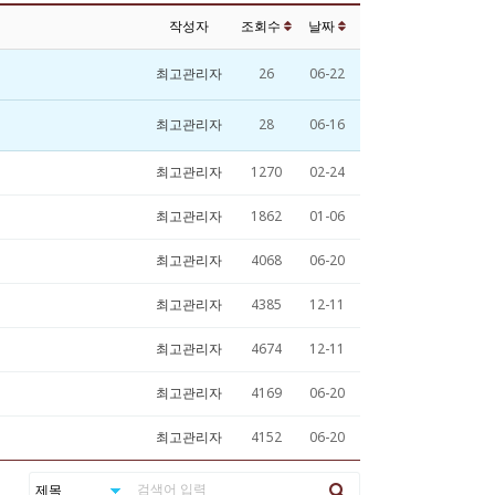
작성자
조회수
날짜
최고관리자
26
06-22
최고관리자
28
06-16
최고관리자
1270
02-24
최고관리자
1862
01-06
최고관리자
4068
06-20
최고관리자
4385
12-11
최고관리자
4674
12-11
최고관리자
4169
06-20
최고관리자
4152
06-20