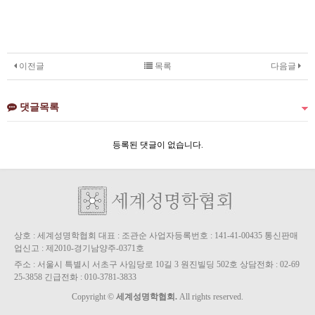
이전글
목록
다음글
댓글목록
등록된 댓글이 없습니다.
상호 : 세계성명학협회 대표 : 조관순 사업자등록번호 : 141-41-00435 통신판매
업신고 : 제2010-경기남양주-0371호
주소 : 서울시 특별시 서초구 사임당로 10길 3 원진빌딩 502호 상담전화 : 02-69
25-3858 긴급전화 : 010-3781-3833
Copyright ©
세계성명학협회.
All rights reserved.