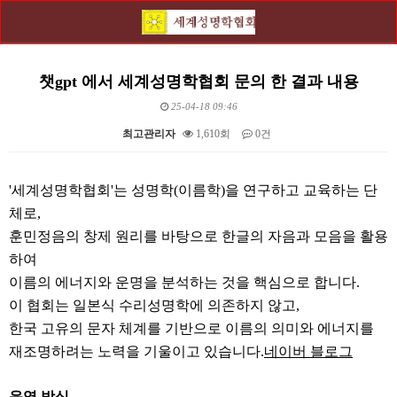
챗gpt 에서 세계성명학협회 문의 한 결과 내용
25-04-18 09:46
최고관리자
1,610회
0건
본문
'세계성명학협회'는 성명학(이름학)을 연구하고 교육하는 단
체로,
훈민정음의 창제 원리를 바탕으로 한글의 자음과 모음을 활용
하여
이름의 에너지와 운명을 분석하는 것을 핵심으로 합니다.
이 협회는 일본식 수리성명학에 의존하지 않고,
한국 고유의 문자 체계를 기반으로 이름의 의미와 에너지를
재조명하려는 노력을 기울이고 있습니다.
네이버 블로그
운영 방식