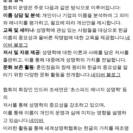
협회의 운영은 주로 다음과 같은 방식으로 이루어집니다:
이름 상담 및 분석
:
개인이나 기업의 이름을 분석하여 그 의미
와 에너지를 평가하고, 필요에 따라 개선안을 제시합니다.
교육 및 세미나
:
성명학에 관심 있는 사람들을 대상으로 한글
이름의 중요성과 올바른 작명법에 대한 교육을 제공합니다.
네
이버 블로그
저서 및 자료 제공
:
성명학에 대한 이론과 사례를 담은 저서를
출판하고, 이를 통해 대중에게 성명학의 가치를 전달합니다.
문화 보존 활동
:
훈민정음의 창제 원리와 한글의 중요성을 알
리기 위한 다양한 문화 활동을 전개합니다.
네이버 블로그
협회의 회장인 인드라 조세연은 '초스피드 에너지 성명학' 등
의
저서를 통해 성명학의 중요성을 강조하고 있으며,
이를 통해 이름이 개인의 운명과 삶에 미치는 영향을 설명하
고 있습니다.
네이버
이러한 활동을 통해 세계성명학협회는 한글의 가치를 재조명