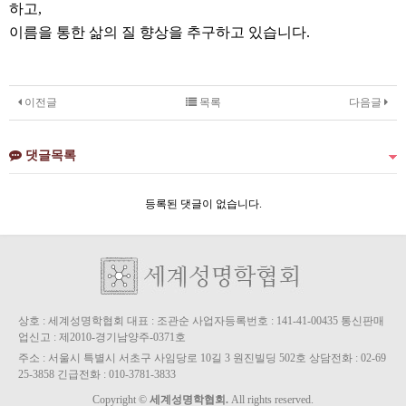
하고,
이름을 통한 삶의 질 향상을 추구하고 있습니다.
이전글
목록
다음글
댓글목록
등록된 댓글이 없습니다.
상호 : 세계성명학협회 대표 : 조관순 사업자등록번호 : 141-41-00435 통신판매
업신고 : 제2010-경기남양주-0371호
주소 : 서울시 특별시 서초구 사임당로 10길 3 원진빌딩 502호 상담전화 : 02-69
25-3858 긴급전화 : 010-3781-3833
Copyright ©
세계성명학협회.
All rights reserved.