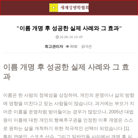
"이름 개명 후 성공한 실제 사례와 그 효과"
26-06-16 10:49
최고관리자
80회
0건
본문
이름 개명 후 성공한 실제 사례와 그 효
과
이름은 한 사람의 정체성을 상징하며, 개인의 운명이나 삶의 방향
에 영향을 미친다고 믿는 사람들이 많습니다. 과거에는 부모가 지
어준 이름을 운명처럼 받아들이는 경우가 많았으나, 2005년 대법
원이 이름에 대한 개인의 행복추구권을 인정한 이후 개명은 스스
로 원하는 삶을 개척하기 위한 적극적인 선택이 되었습니다 [1].
특히 연예인, 스포츠 선수, 그리고 일반인들 사이에서 개명 후 심