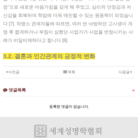
정"으로 새로운 마음가짐을 갖게 해 주었고, 심리적 안정감과 자
신감을 회복하여 학업에 더욱 매진할 수 있는 원동력이 되었습니
다 [7]. 작명소 관계자들에 따르면, 여러 번 낙방하던 고시생이 개
명 후 합격하거나 부침이 심했던 사업가가 사업을 번창시키는 사
례가 비일비재하다고 합니다 [8].
3.2. 결혼과 인간관계의 긍정적 변화
이전글
목록
다음글
댓글목록
등록된 댓글이 없습니다.