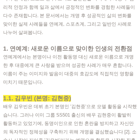
리적 안정과 함께 일과 삶에서 긍정적인 변화를 경험한 사례들이
다수 존재합니다. 본 문서에서는 개명 후 성공적인 삶의 변화를
맞이한 실제 사례들을 연예계, 스포츠계, 그리고 일반인 사례로
나누어 살펴봅니다.
1. 연예계: 새로운 이름으로 맞이한 인생의 전환점
연예계에서는 본명이나 이전 활동명 대신 새로운 이름으로 개명
한 후 대중에게 큰 사랑을 받으며 성공한 사례가 매우 흔합니다.
이름이 주는 이미지와 발음이 대중의 호감도에 직접적인 영향을
미치기 때문입니다.
1.1. 김우빈 (본명: 김현중)
배우 김우빈은 데뷔 초기 본명인 '김현중'으로 모델 활동을 시작했
습니다. 그러나 이미 그룹 SS501 출신의 배우 김현중이 활발히
활동하고 있었기에, 동명이인으로 인한 혼란을 방지하고 자신만
의 독자적인 정체성을 구축하기 위해 개명을 결심했습니다 [2]. 소