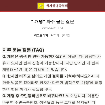
" 개명" 자주 묻는 질문
26-06-22 19:30
최고관리자
70회
0건
본문
자주 묻는 질문 (FAQ)
Q. 개명은 평생 한 번만 가능한가요?
A. 아닙니다. 정당한 사
유가 있다면 반복 신청이 가능합니다. 다만 단기간 내 반복
개명(3~4년 내)은 기각될 수 있습니다.
Q. 한자만 바꾸고 싶어도 개명 절차를 거쳐야 하나요?
A. 네.
한글 발음은 같더라도 한자가 다르면 법적으로 '개명'에 해당
하여 법원 허가가 필요합니다.
Q. 개명 후 주민등록번호도 바뀌나요?
A. 아닙니다. 이름만
바뀌며 주민등록번호, 생년월일 등은 그대로 유지됩니다.