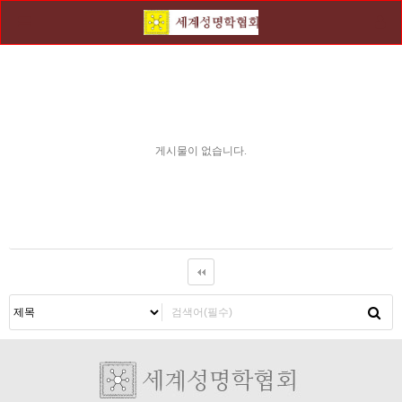
게시물이 없습니다.